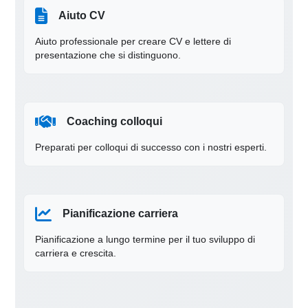
Aiuto CV
Aiuto professionale per creare CV e lettere di
presentazione che si distinguono.
Coaching colloqui
Preparati per colloqui di successo con i nostri esperti.
Pianificazione carriera
Pianificazione a lungo termine per il tuo sviluppo di
carriera e crescita.