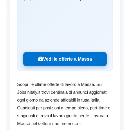
Vedi le offerte a Massa
Scopri le ultime offerte di lavoro a Massa. Su
JobsinItaly.it trovi centinaia di annunci aggiornati
ogni giorno da aziende affidabili in tutta Italia.
Candidati per posizioni a tempo pieno, part-time o
stagionali e trova il lavoro giusto per te. Lavora a
Massa nel settore che preferisci –