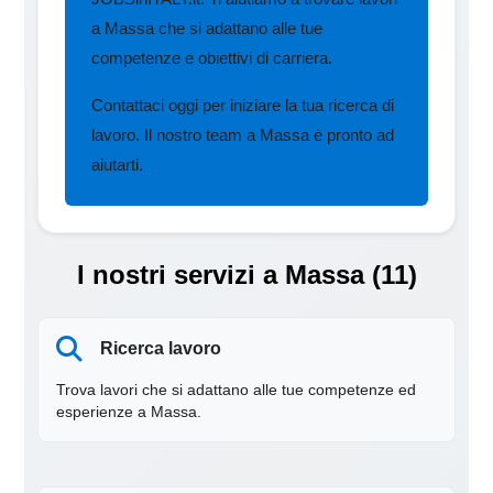
a Massa che si adattano alle tue
competenze e obiettivi di carriera.
Contattaci oggi per iniziare la tua ricerca di
lavoro. Il nostro team a Massa è pronto ad
aiutarti.
I nostri servizi a Massa (11)
Ricerca lavoro
Trova lavori che si adattano alle tue competenze ed
esperienze a Massa.