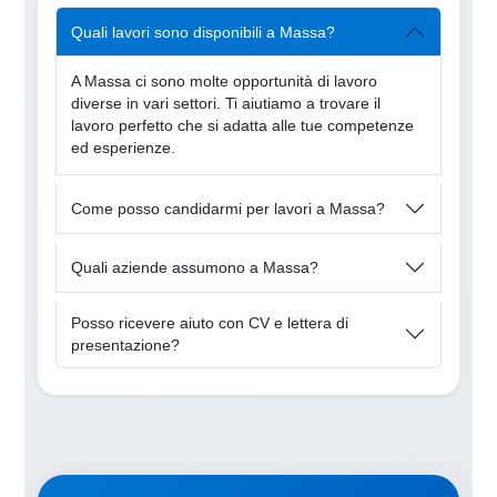
Quali lavori sono disponibili a Massa?
A Massa ci sono molte opportunità di lavoro
diverse in vari settori. Ti aiutiamo a trovare il
lavoro perfetto che si adatta alle tue competenze
ed esperienze.
Come posso candidarmi per lavori a Massa?
Quali aziende assumono a Massa?
Posso ricevere aiuto con CV e lettera di
presentazione?