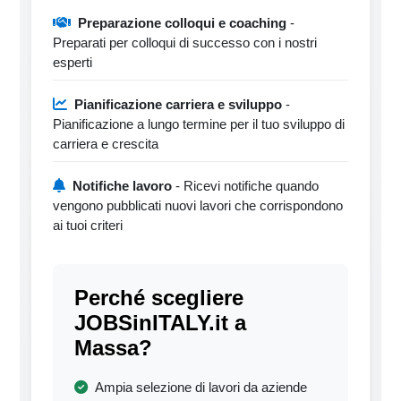
Preparazione colloqui e coaching
-
Preparati per colloqui di successo con i nostri
esperti
Pianificazione carriera e sviluppo
-
Pianificazione a lungo termine per il tuo sviluppo di
carriera e crescita
Notifiche lavoro
- Ricevi notifiche quando
vengono pubblicati nuovi lavori che corrispondono
ai tuoi criteri
Perché scegliere
JOBSinITALY.it a
Massa?
Ampia selezione di lavori da aziende