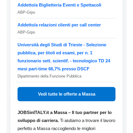
Addetto/a Biglietteria Eventi e Spettacoli
ABP-Grpo
Addetto/a relazioni clienti per call center
ABP-Grpo
Università degli Studi di Trieste - Selezione
pubblica, per titoli ed esami, per n. 1
funzionario sett. scientif. - tecnologico TD 24
mesi part-time 66,7% presso DSCF
Dipartimento della Funzione Pubblica
Vedi tutte le offerte a Massa
JOBSinITALY.it a Massa – Il tuo partner per lo
sviluppo di carriera.
Ti aiutiamo a trovare il lavoro
perfetto a Massa raccogliendo le migliori