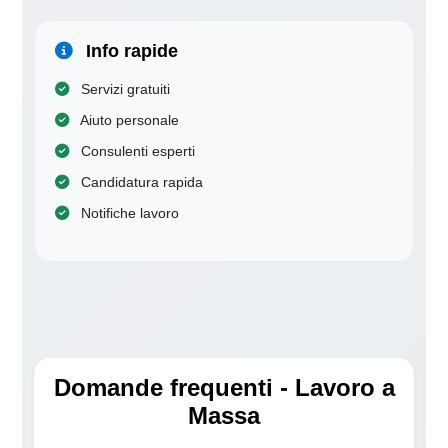
Info rapide
Servizi gratuiti
Aiuto personale
Consulenti esperti
Candidatura rapida
Notifiche lavoro
Domande frequenti - Lavoro a
Massa