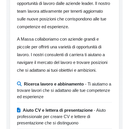
opportunità di lavoro dalle aziende leader. Il nostro
team lavora attivamente per tenerti aggiornato
sulle nuove posizioni che corrispondono alle tue
competenze ed esperienze.
A Massa collaboriamo con aziende grandi e
piccole per offrirti una varietà di opportunità di
lavoro. I nostri consulenti di carriera ti aiutano a
navigare il mercato del lavoro e trovare posizioni
che si adattano ai tuoi obiettivi e ambizioni.
Ricerca lavoro e abbinamento
- Ti aiutiamo a
trovare lavori che si adattano alle tue competenze
ed esperienze
Aiuto CV e lettera di presentazione
- Aiuto
professionale per creare CV e lettere di
presentazione che si distinguono