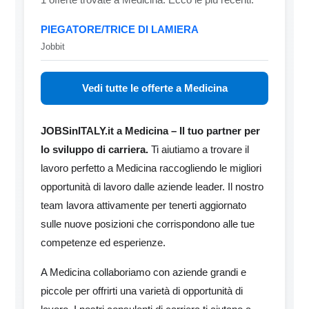
PIEGATORE/TRICE DI LAMIERA
Jobbit
Vedi tutte le offerte a Medicina
JOBSinITALY.it a Medicina – Il tuo partner per
lo sviluppo di carriera.
Ti aiutiamo a trovare il
lavoro perfetto a Medicina raccogliendo le migliori
opportunità di lavoro dalle aziende leader. Il nostro
team lavora attivamente per tenerti aggiornato
sulle nuove posizioni che corrispondono alle tue
competenze ed esperienze.
A Medicina collaboriamo con aziende grandi e
piccole per offrirti una varietà di opportunità di