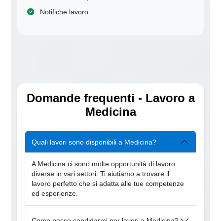
Notifiche lavoro
Domande frequenti - Lavoro a
Medicina
Quali lavori sono disponibili a Medicina?
A Medicina ci sono molte opportunità di lavoro
diverse in vari settori. Ti aiutiamo a trovare il
lavoro perfetto che si adatta alle tue competenze
ed esperienze.
Come posso candidarmi per lavori a Medicina?