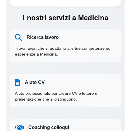
I nostri servizi a Medicina
Ricerca lavoro
Trova lavori che si adattano alle tue competenze ed
esperienze a Medicina.
Aiuto CV
Aiuto professionale per creare CV e lettere di
presentazione che si distinguono.
Coaching colloqui