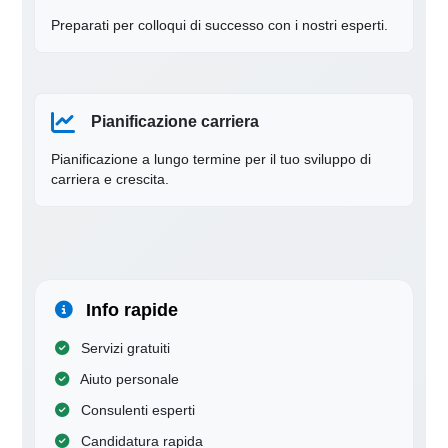
Preparati per colloqui di successo con i nostri esperti.
Pianificazione carriera
Pianificazione a lungo termine per il tuo sviluppo di
carriera e crescita.
Info rapide
Servizi gratuiti
Aiuto personale
Consulenti esperti
Candidatura rapida