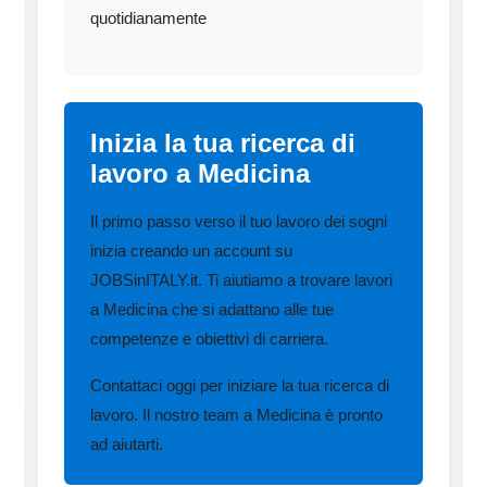
quotidianamente
Inizia la tua ricerca di
lavoro a Medicina
Il primo passo verso il tuo lavoro dei sogni
inizia creando un account su
JOBSinITALY.it. Ti aiutiamo a trovare lavori
a Medicina che si adattano alle tue
competenze e obiettivi di carriera.
Contattaci oggi per iniziare la tua ricerca di
lavoro. Il nostro team a Medicina è pronto
ad aiutarti.