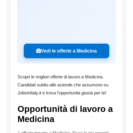
Vedi le offerte a Medicina
Scopri le migliori offerte di lavoro a Medicina.
Candidati subito alle aziende che assumono su
JobsinItaly.it e trova l’opportunità giusta per te!
Opportunità di lavoro a
Medicina
1 offerte trovate a Medicina. Ecco le più recenti: