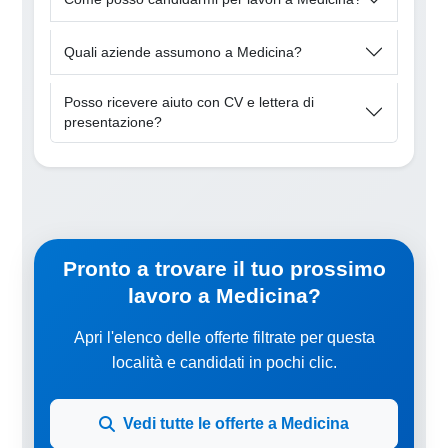
Quali aziende assumono a Medicina?
Posso ricevere aiuto con CV e lettera di
presentazione?
Pronto a trovare il tuo prossimo
lavoro a Medicina?
Apri l'elenco delle offerte filtrate per questa
località e candidati in pochi clic.
Vedi tutte le offerte a Medicina