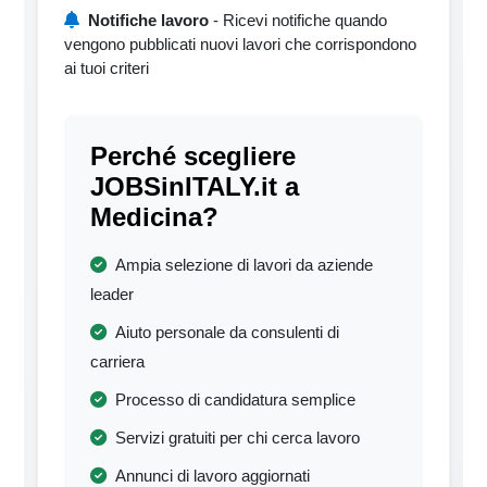
Notifiche lavoro
- Ricevi notifiche quando
vengono pubblicati nuovi lavori che corrispondono
ai tuoi criteri
Perché scegliere
JOBSinITALY.it a
Medicina?
Ampia selezione di lavori da aziende
leader
Aiuto personale da consulenti di
carriera
Processo di candidatura semplice
Servizi gratuiti per chi cerca lavoro
Annunci di lavoro aggiornati