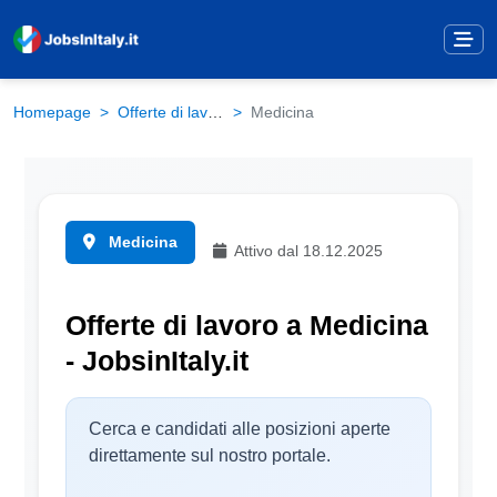
Homepage
Offerte di lavoro
Medicina
Medicina
Attivo dal 18.12.2025
Offerte di lavoro a Medicina
- JobsinItaly.it
Cerca e candidati alle posizioni aperte
direttamente sul nostro portale.