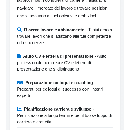
lavoro. I nostri consulenti di carriera ti aiutano a
navigare il mercato del lavoro e trovare posizioni
che si adattano ai tuoi obiettivi e ambizioni.
Ricerca lavoro e abbinamento
- Ti aiutiamo a
trovare lavori che si adattano alle tue competenze
ed esperienze
Aiuto CV e lettera di presentazione
- Aiuto
professionale per creare CV e lettere di
presentazione che si distinguono
Preparazione colloqui e coaching
-
Preparati per colloqui di successo con i nostri
esperti
Pianificazione carriera e sviluppo
-
Pianificazione a lungo termine per il tuo sviluppo di
carriera e crescita