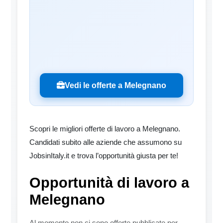
Vedi le offerte a Melegnano
Scopri le migliori offerte di lavoro a Melegnano.
Candidati subito alle aziende che assumono su
JobsinItaly.it e trova l’opportunità giusta per te!
Opportunità di lavoro a
Melegnano
Al momento non ci sono offerte pubblicate per