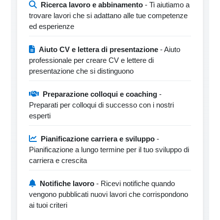
Ricerca lavoro e abbinamento
- Ti aiutiamo a
trovare lavori che si adattano alle tue competenze
ed esperienze
Aiuto CV e lettera di presentazione
- Aiuto
professionale per creare CV e lettere di
presentazione che si distinguono
Preparazione colloqui e coaching
-
Preparati per colloqui di successo con i nostri
esperti
Pianificazione carriera e sviluppo
-
Pianificazione a lungo termine per il tuo sviluppo di
carriera e crescita
Notifiche lavoro
- Ricevi notifiche quando
vengono pubblicati nuovi lavori che corrispondono
ai tuoi criteri