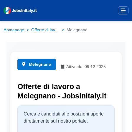
Homepage
Offerte di lavoro
Melegnano
Melegnano
Attivo dal 09.12.2025
Offerte di lavoro a
Melegnano - JobsinItaly.it
Cerca e candidati alle posizioni aperte
direttamente sul nostro portale.