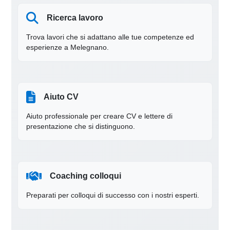
Ricerca lavoro
Trova lavori che si adattano alle tue competenze ed
esperienze a Melegnano.
Aiuto CV
Aiuto professionale per creare CV e lettere di
presentazione che si distinguono.
Coaching colloqui
Preparati per colloqui di successo con i nostri esperti.