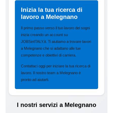
Inizia la tua ricerca di
lavoro a Melegnano
Il primo passo verso il tuo lavoro dei sogni
inizia creando un account su
JOBSinITALY.it. Ti aiutiamo a trovare lavori
a Melegnano che si adattano alle tue
competenze e obiettivi di carriera.
Contattaci oggi per iniziare la tua ricerca di
lavoro. Il nostro team a Melegnano è
pronto ad aiutarti.
I nostri servizi a Melegnano