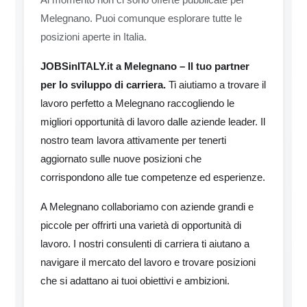
Melegnano. Puoi comunque esplorare tutte le
posizioni aperte in Italia.
JOBSinITALY.it a Melegnano – Il tuo partner
per lo sviluppo di carriera.
Ti aiutiamo a trovare il
lavoro perfetto a Melegnano raccogliendo le
migliori opportunità di lavoro dalle aziende leader. Il
nostro team lavora attivamente per tenerti
aggiornato sulle nuove posizioni che
corrispondono alle tue competenze ed esperienze.
A Melegnano collaboriamo con aziende grandi e
piccole per offrirti una varietà di opportunità di
lavoro. I nostri consulenti di carriera ti aiutano a
navigare il mercato del lavoro e trovare posizioni
che si adattano ai tuoi obiettivi e ambizioni.