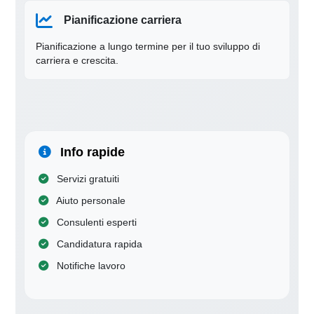
Pianificazione carriera
Pianificazione a lungo termine per il tuo sviluppo di
carriera e crescita.
Info rapide
Servizi gratuiti
Aiuto personale
Consulenti esperti
Candidatura rapida
Notifiche lavoro