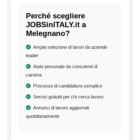
Perché scegliere
JOBSinITALY.it a
Melegnano?
Ampia selezione di lavori da aziende
leader
Aiuto personale da consulenti di
carriera
Processo di candidatura semplice
Servizi gratuiti per chi cerca lavoro
Annunci di lavoro aggiornati
quotidianamente