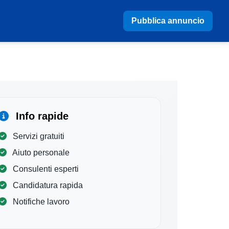
Pubblica annuncio
Info rapide
Servizi gratuiti
Aiuto personale
Consulenti esperti
Candidatura rapida
Notifiche lavoro