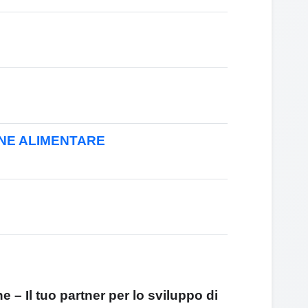
NE ALIMENTARE
 – Il tuo partner per lo sviluppo di