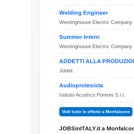
Welding Engineer
Westinghouse Electric Company
Summer Intern
Westinghouse Electric Company
ADDETTI ALLA PRODUZIO
Jobbit
Audioprotesista
Istituto Acustico Pontoni S.r.l.
Vedi tutte le offerte a Monfalcone
JOBSinITALY.it a Monfalcone