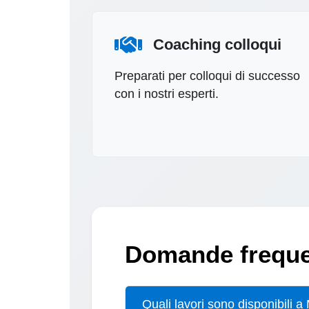
Coaching colloqui
Preparati per colloqui di successo
con i nostri esperti.
Domande frequen
Quali lavori sono disponibili 