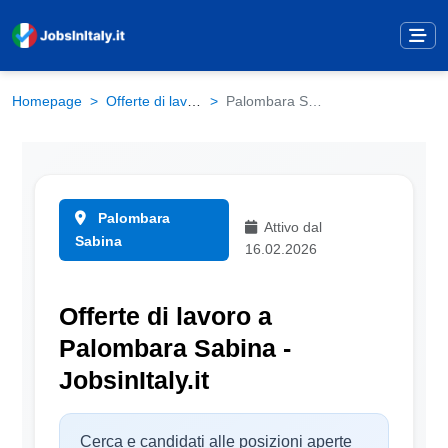
Homepage
Offerte di lavoro
Palombara Sabina
Palombara
Attivo dal
Sabina
16.02.2026
Offerte di lavoro a
Palombara Sabina -
JobsinItaly.it
Cerca e candidati alle posizioni aperte