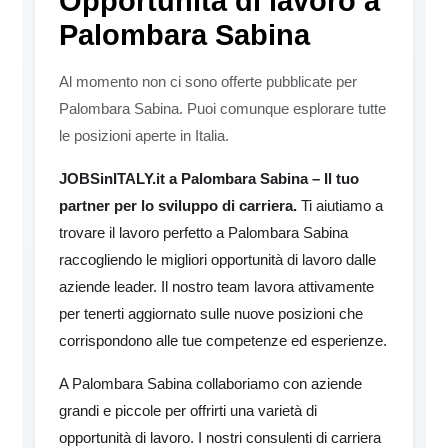
Opportunità di lavoro a
Palombara Sabina
Al momento non ci sono offerte pubblicate per
Palombara Sabina. Puoi comunque esplorare tutte
le posizioni aperte in Italia.
JOBSinITALY.it a Palombara Sabina – Il tuo
partner per lo sviluppo di carriera.
Ti aiutiamo a
trovare il lavoro perfetto a Palombara Sabina
raccogliendo le migliori opportunità di lavoro dalle
aziende leader. Il nostro team lavora attivamente
per tenerti aggiornato sulle nuove posizioni che
corrispondono alle tue competenze ed esperienze.
A Palombara Sabina collaboriamo con aziende
grandi e piccole per offrirti una varietà di
opportunità di lavoro. I nostri consulenti di carriera