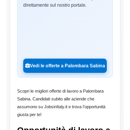
direttamente sul nostro portale.
Vedi le offerte a Palombara Sabina
Scopri le migliori offerte di lavoro a Palombara
Sabina. Candidati subito alle aziende che
assumono su JobsinItaly.it e trova l’opportunità
giusta per te!