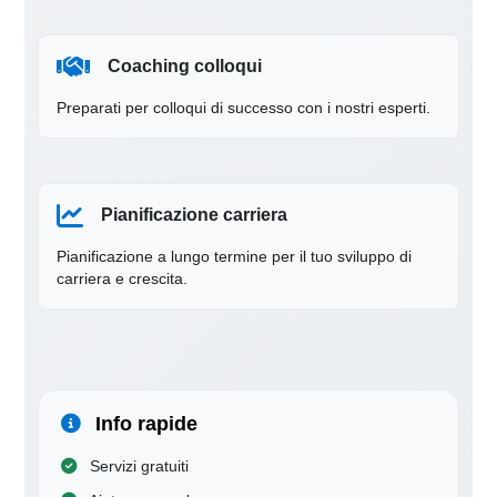
Coaching colloqui
Preparati per colloqui di successo con i nostri esperti.
Pianificazione carriera
Pianificazione a lungo termine per il tuo sviluppo di
carriera e crescita.
Info rapide
Servizi gratuiti