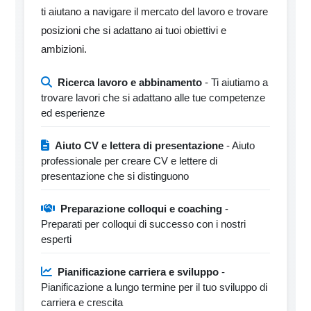
ti aiutano a navigare il mercato del lavoro e trovare
posizioni che si adattano ai tuoi obiettivi e
ambizioni.
Ricerca lavoro e abbinamento
- Ti aiutiamo a
trovare lavori che si adattano alle tue competenze
ed esperienze
Aiuto CV e lettera di presentazione
- Aiuto
professionale per creare CV e lettere di
presentazione che si distinguono
Preparazione colloqui e coaching
-
Preparati per colloqui di successo con i nostri
esperti
Pianificazione carriera e sviluppo
-
Pianificazione a lungo termine per il tuo sviluppo di
carriera e crescita