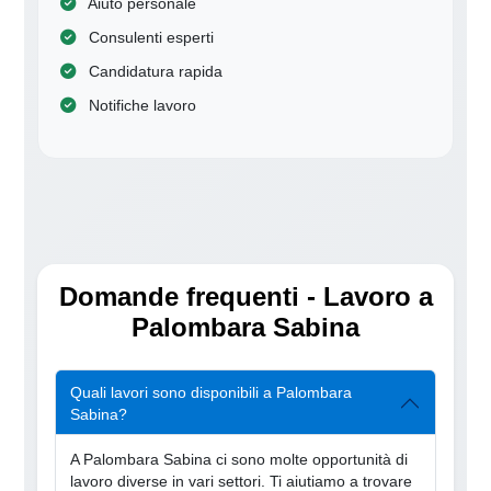
Aiuto personale
Consulenti esperti
Candidatura rapida
Notifiche lavoro
Domande frequenti - Lavoro a
Palombara Sabina
Quali lavori sono disponibili a Palombara
Sabina?
A Palombara Sabina ci sono molte opportunità di
lavoro diverse in vari settori. Ti aiutiamo a trovare