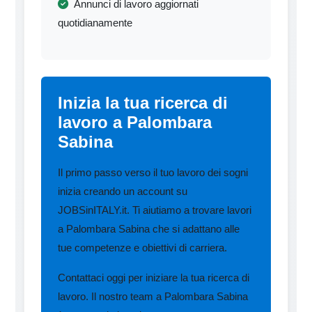
Annunci di lavoro aggiornati
quotidianamente
Inizia la tua ricerca di
lavoro a Palombara
Sabina
Il primo passo verso il tuo lavoro dei sogni
inizia creando un account su
JOBSinITALY.it. Ti aiutiamo a trovare lavori
a Palombara Sabina che si adattano alle
tue competenze e obiettivi di carriera.
Contattaci oggi per iniziare la tua ricerca di
lavoro. Il nostro team a Palombara Sabina