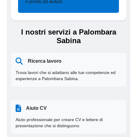
è pronto ad aiutarti.
I nostri servizi a Palombara
Sabina
Ricerca lavoro
Trova lavori che si adattano alle tue competenze ed
esperienze a Palombara Sabina.
Aiuto CV
Aiuto professionale per creare CV e lettere di
presentazione che si distinguono.