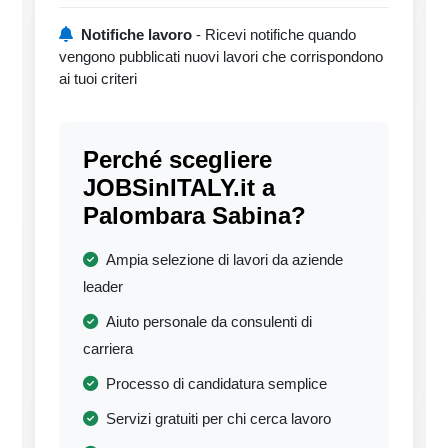
Notifiche lavoro
- Ricevi notifiche quando
vengono pubblicati nuovi lavori che corrispondono
ai tuoi criteri
Perché scegliere
JOBSinITALY.it a
Palombara Sabina?
Ampia selezione di lavori da aziende
leader
Aiuto personale da consulenti di
carriera
Processo di candidatura semplice
Servizi gratuiti per chi cerca lavoro