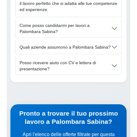
il lavoro perfetto che si adatta alle tue competenze
ed esperienze.
Come posso candidarmi per lavori a
Palombara Sabina?
Quali aziende assumono a Palombara Sabina?
Posso ricevere aiuto con CV e lettera di
presentazione?
Pronto a trovare il tuo prossimo
lavoro a Palombara Sabina?
Apri l'elenco delle offerte filtrate per questa