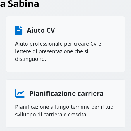
ra Sabina
Aiuto CV
Aiuto professionale per creare CV e
lettere di presentazione che si
distinguono.
Pianificazione carriera
Pianificazione a lungo termine per il tuo
sviluppo di carriera e crescita.