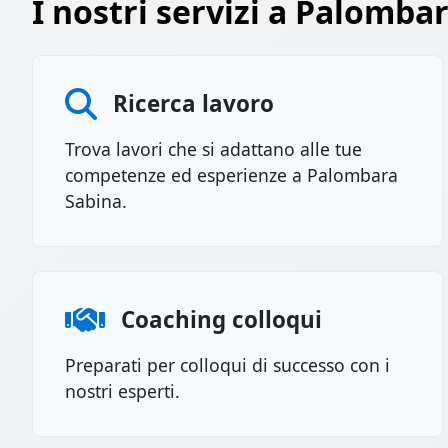
I nostri servizi a Palomba
Ricerca lavoro
Trova lavori che si adattano alle tue
competenze ed esperienze a Palombara
Sabina.
Coaching colloqui
Preparati per colloqui di successo con i
nostri esperti.