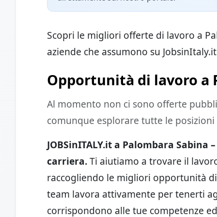
Scopri le migliori offerte di lavoro a 
aziende che assumono su JobsinItaly.it 
Opportunità di lavoro a
Al momento non ci sono offerte pubbl
comunque esplorare tutte le posizioni a
JOBSinITALY.it a Palombara Sabina – I
carriera.
Ti aiutiamo a trovare il lavo
raccogliendo le migliori opportunità di
team lavora attivamente per tenerti ag
corrispondono alle tue competenze ed