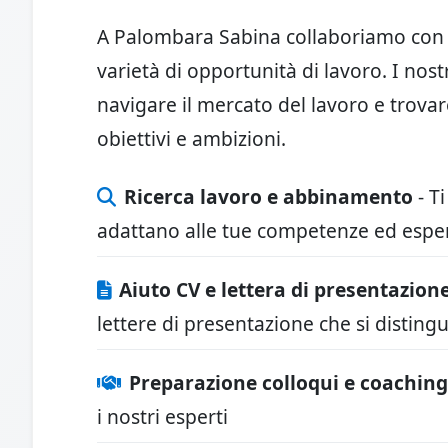
A Palombara Sabina collaboriamo con az
varietà di opportunità di lavoro. I nostr
navigare il mercato del lavoro e trovar
obiettivi e ambizioni.
Ricerca lavoro e abbinamento
- Ti
adattano alle tue competenze ed espe
Aiuto CV e lettera di presentazion
lettere di presentazione che si distin
Preparazione colloqui e coaching
i nostri esperti