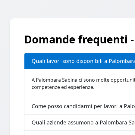
Domande frequenti -
Quali lavori sono disponibili a Palombar
A Palombara Sabina ci sono molte opportunità di
competenze ed esperienze.
Come posso candidarmi per lavori a Pal
Quali aziende assumono a Palombara Sa