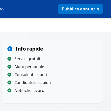
mo
Pubblica annuncio
Info rapide
Servizi gratuiti
Aiuto personale
Consulenti esperti
Candidatura rapida
Notifiche lavoro