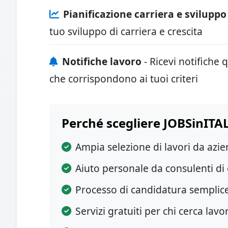
Pianificazione carriera e sviluppo
tuo sviluppo di carriera e crescita
Notifiche lavoro
- Ricevi notifiche
che corrispondono ai tuoi criteri
Perché scegliere JOBSinITA
Ampia selezione di lavori da azi
Aiuto personale da consulenti di 
Processo di candidatura semplic
Servizi gratuiti per chi cerca lavo