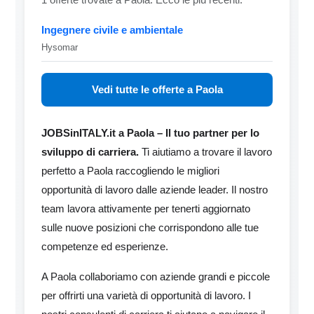
Ingegnere civile e ambientale
Hysomar
Vedi tutte le offerte a Paola
JOBSinITALY.it a Paola – Il tuo partner per lo
sviluppo di carriera.
Ti aiutiamo a trovare il lavoro
perfetto a Paola raccogliendo le migliori
opportunità di lavoro dalle aziende leader. Il nostro
team lavora attivamente per tenerti aggiornato
sulle nuove posizioni che corrispondono alle tue
competenze ed esperienze.
A Paola collaboriamo con aziende grandi e piccole
per offrirti una varietà di opportunità di lavoro. I