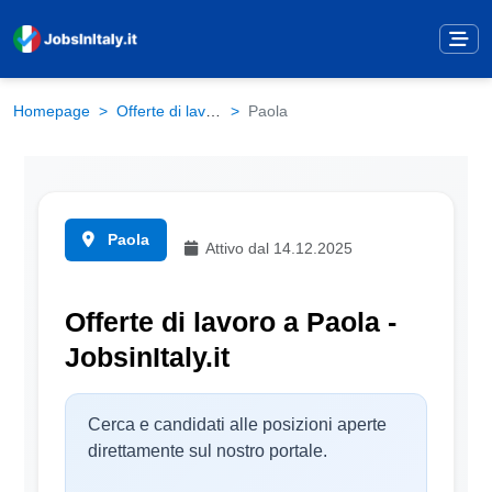
Homepage
Offerte di lavoro
Paola
Paola
Attivo dal 14.12.2025
Offerte di lavoro a Paola -
JobsinItaly.it
Cerca e candidati alle posizioni aperte
direttamente sul nostro portale.