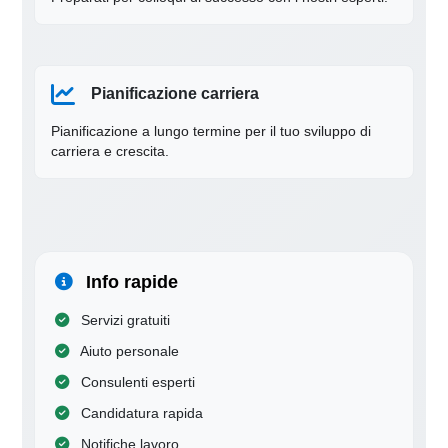
Pianificazione carriera
Pianificazione a lungo termine per il tuo sviluppo di
carriera e crescita.
Info rapide
Servizi gratuiti
Aiuto personale
Consulenti esperti
Candidatura rapida
Notifiche lavoro