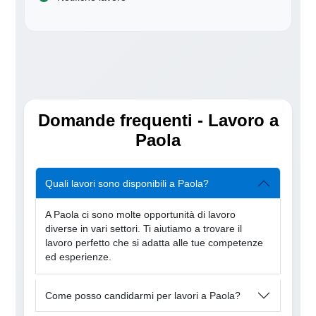
Domande frequenti - Lavoro a
Paola
Quali lavori sono disponibili a Paola?
A Paola ci sono molte opportunità di lavoro
diverse in vari settori. Ti aiutiamo a trovare il
lavoro perfetto che si adatta alle tue competenze
ed esperienze.
Come posso candidarmi per lavori a Paola?