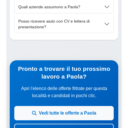
Quali aziende assumono a Paola?
Posso ricevere aiuto con CV e lettera di
presentazione?
Pronto a trovare il tuo prossimo
lavoro a Paola?
Apri l'elenco delle offerte filtrate per questa
località e candidati in pochi clic.
Vedi tutte le offerte a Paola