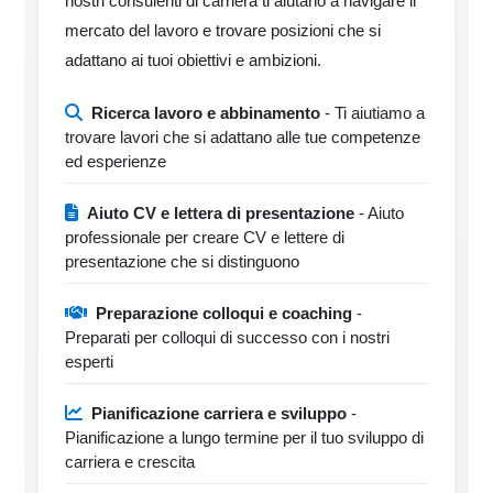
nostri consulenti di carriera ti aiutano a navigare il
mercato del lavoro e trovare posizioni che si
adattano ai tuoi obiettivi e ambizioni.
Ricerca lavoro e abbinamento
- Ti aiutiamo a
trovare lavori che si adattano alle tue competenze
ed esperienze
Aiuto CV e lettera di presentazione
- Aiuto
professionale per creare CV e lettere di
presentazione che si distinguono
Preparazione colloqui e coaching
-
Preparati per colloqui di successo con i nostri
esperti
Pianificazione carriera e sviluppo
-
Pianificazione a lungo termine per il tuo sviluppo di
carriera e crescita