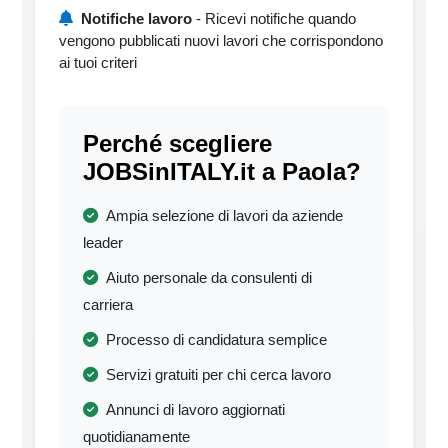
Notifiche lavoro
- Ricevi notifiche quando
vengono pubblicati nuovi lavori che corrispondono
ai tuoi criteri
Perché scegliere
JOBSinITALY.it a Paola?
Ampia selezione di lavori da aziende
leader
Aiuto personale da consulenti di
carriera
Processo di candidatura semplice
Servizi gratuiti per chi cerca lavoro
Annunci di lavoro aggiornati
quotidianamente