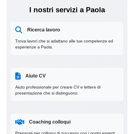
I nostri servizi a Paola
Ricerca lavoro
Trova lavori che si adattano alle tue competenze ed
esperienze a Paola.
Aiuto CV
Aiuto professionale per creare CV e lettere di
presentazione che si distinguono.
Coaching colloqui
Preparati per colloqui di successo con i nostri esperti.