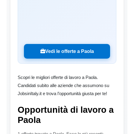
Vedi le offerte a Paola
Scopri le migliori offerte di lavoro a Paola.
Candidati subito alle aziende che assumono su
JobsinItaly.it e trova l’opportunità giusta per te!
Opportunità di lavoro a
Paola
1 offerte trovate a Paola. Ecco le più recenti: