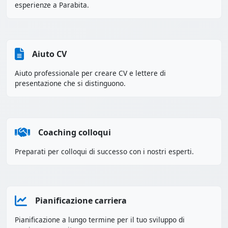
esperienze a Parabita.
Aiuto CV
Aiuto professionale per creare CV e lettere di
presentazione che si distinguono.
Coaching colloqui
Preparati per colloqui di successo con i nostri esperti.
Pianificazione carriera
Pianificazione a lungo termine per il tuo sviluppo di