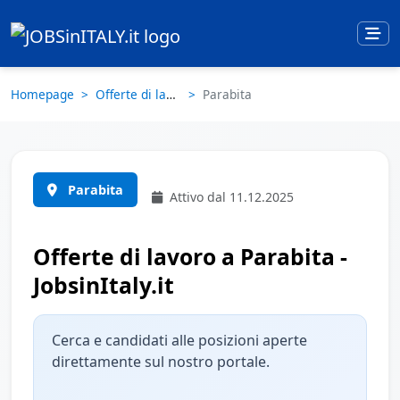
Homepage
Offerte di lavoro
Parabita
Parabita
Attivo dal 11.12.2025
Offerte di lavoro a Parabita -
JobsinItaly.it
Cerca e candidati alle posizioni aperte
direttamente sul nostro portale.