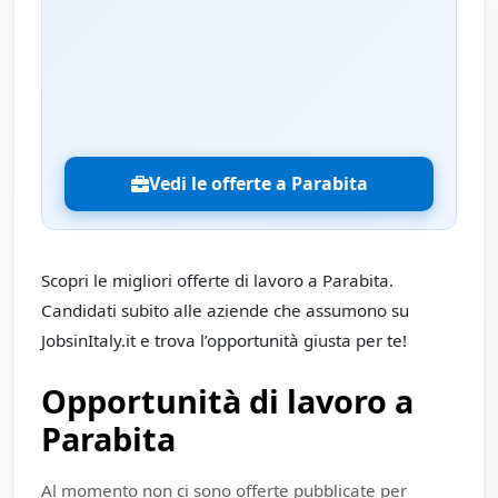
Vedi le offerte a Parabita
Scopri le migliori offerte di lavoro a Parabita.
Candidati subito alle aziende che assumono su
JobsinItaly.it e trova l’opportunità giusta per te!
Opportunità di lavoro a
Parabita
Al momento non ci sono offerte pubblicate per