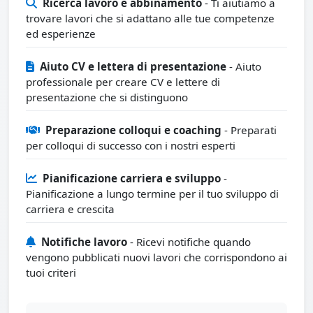
Ricerca lavoro e abbinamento
- Ti aiutiamo a
trovare lavori che si adattano alle tue competenze
ed esperienze
Aiuto CV e lettera di presentazione
- Aiuto
professionale per creare CV e lettere di
presentazione che si distinguono
Preparazione colloqui e coaching
- Preparati
per colloqui di successo con i nostri esperti
Pianificazione carriera e sviluppo
-
Pianificazione a lungo termine per il tuo sviluppo di
carriera e crescita
Notifiche lavoro
- Ricevi notifiche quando
vengono pubblicati nuovi lavori che corrispondono ai
tuoi criteri