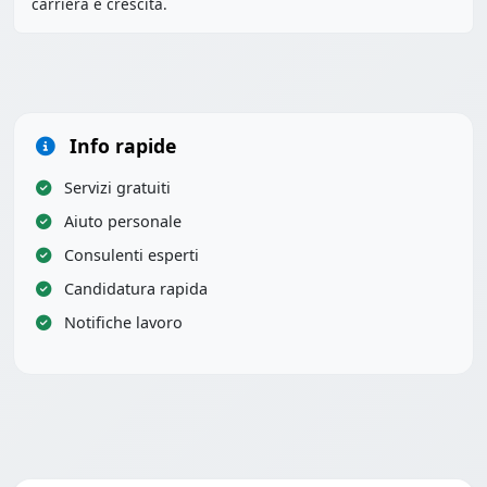
carriera e crescita.
Info rapide
Servizi gratuiti
Aiuto personale
Consulenti esperti
Candidatura rapida
Notifiche lavoro