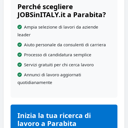
Perché scegliere
JOBSinITALY.it a Parabita?
Ampia selezione di lavori da aziende
leader
Aiuto personale da consulenti di carriera
Processo di candidatura semplice
Servizi gratuiti per chi cerca lavoro
Annunci di lavoro aggiornati
quotidianamente
Inizia la tua ricerca di
lavoro a Parabita