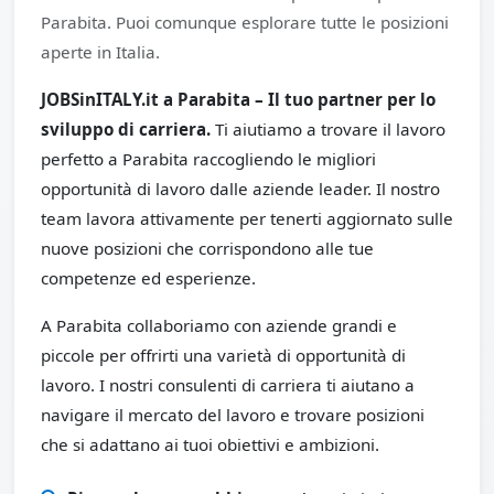
Parabita. Puoi comunque esplorare tutte le posizioni
aperte in Italia.
JOBSinITALY.it a Parabita – Il tuo partner per lo
sviluppo di carriera.
Ti aiutiamo a trovare il lavoro
perfetto a Parabita raccogliendo le migliori
opportunità di lavoro dalle aziende leader. Il nostro
team lavora attivamente per tenerti aggiornato sulle
nuove posizioni che corrispondono alle tue
competenze ed esperienze.
A Parabita collaboriamo con aziende grandi e
piccole per offrirti una varietà di opportunità di
lavoro. I nostri consulenti di carriera ti aiutano a
navigare il mercato del lavoro e trovare posizioni
che si adattano ai tuoi obiettivi e ambizioni.