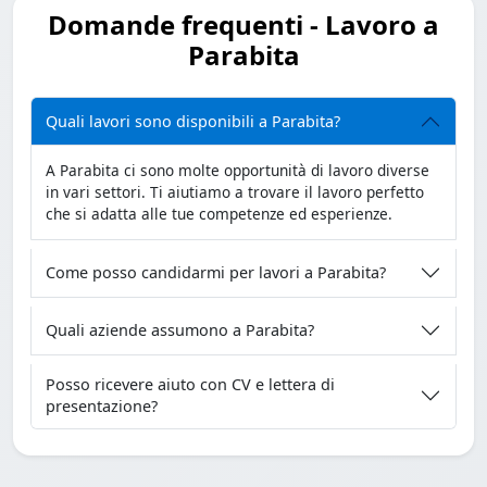
Domande frequenti - Lavoro a
Parabita
Quali lavori sono disponibili a Parabita?
A Parabita ci sono molte opportunità di lavoro diverse
in vari settori. Ti aiutiamo a trovare il lavoro perfetto
che si adatta alle tue competenze ed esperienze.
Come posso candidarmi per lavori a Parabita?
Quali aziende assumono a Parabita?
Posso ricevere aiuto con CV e lettera di
presentazione?