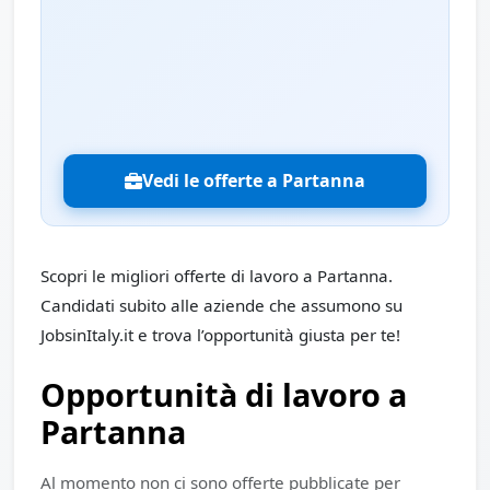
Vedi le offerte a Partanna
Scopri le migliori offerte di lavoro a Partanna.
Candidati subito alle aziende che assumono su
JobsinItaly.it e trova l’opportunità giusta per te!
Opportunità di lavoro a
Partanna
Al momento non ci sono offerte pubblicate per