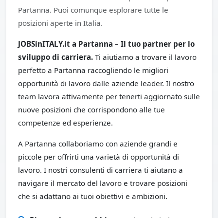
Partanna. Puoi comunque esplorare tutte le
posizioni aperte in Italia.
JOBSinITALY.it a Partanna – Il tuo partner per lo
sviluppo di carriera.
Ti aiutiamo a trovare il lavoro
perfetto a Partanna raccogliendo le migliori
opportunità di lavoro dalle aziende leader. Il nostro
team lavora attivamente per tenerti aggiornato sulle
nuove posizioni che corrispondono alle tue
competenze ed esperienze.
A Partanna collaboriamo con aziende grandi e
piccole per offrirti una varietà di opportunità di
lavoro. I nostri consulenti di carriera ti aiutano a
navigare il mercato del lavoro e trovare posizioni
che si adattano ai tuoi obiettivi e ambizioni.