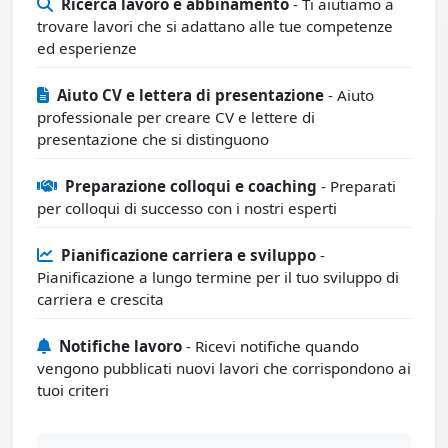
Ricerca lavoro e abbinamento
- Ti aiutiamo a
trovare lavori che si adattano alle tue competenze
ed esperienze
Aiuto CV e lettera di presentazione
- Aiuto
professionale per creare CV e lettere di
presentazione che si distinguono
Preparazione colloqui e coaching
- Preparati
per colloqui di successo con i nostri esperti
Pianificazione carriera e sviluppo
-
Pianificazione a lungo termine per il tuo sviluppo di
carriera e crescita
Notifiche lavoro
- Ricevi notifiche quando
vengono pubblicati nuovi lavori che corrispondono ai
tuoi criteri