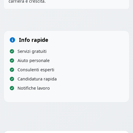
carriera e crescita.
Info rapide
Servizi gratuiti
Aiuto personale
Consulenti esperti
Candidatura rapida
Notifiche lavoro