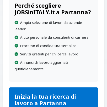
Perché scegliere
JOBSinITALY.it a Partanna?
Ampia selezione di lavori da aziende
leader
Aiuto personale da consulenti di carriera
Processo di candidatura semplice
Servizi gratuiti per chi cerca lavoro
Annunci di lavoro aggiornati
quotidianamente
Inizia la tua ricerca di
lavoro a Partanna