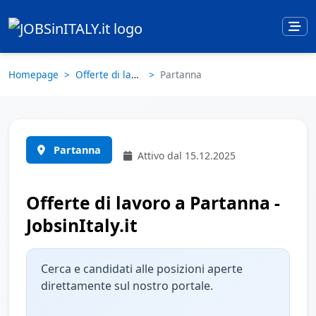
Homepage
Offerte di lavoro
Partanna
Partanna
Attivo dal 15.12.2025
Offerte di lavoro a Partanna -
JobsinItaly.it
Cerca e candidati alle posizioni aperte
direttamente sul nostro portale.