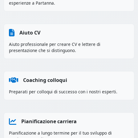
esperienze a Partanna.
Aiuto CV
Aiuto professionale per creare CV e lettere di
presentazione che si distinguono.
Coaching colloqui
Preparati per colloqui di successo con i nostri esperti.
Pianificazione carriera
Pianificazione a lungo termine per il tuo sviluppo di