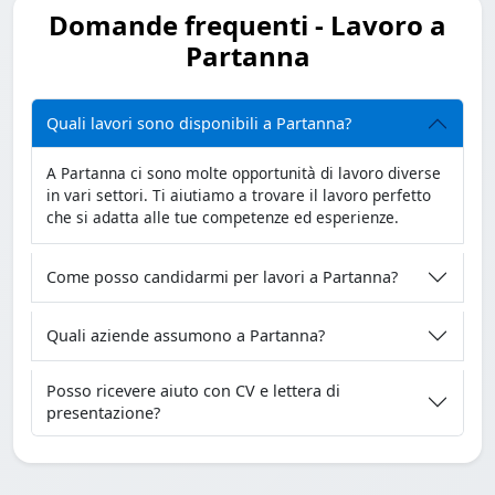
Domande frequenti - Lavoro a
Partanna
Quali lavori sono disponibili a Partanna?
A Partanna ci sono molte opportunità di lavoro diverse
in vari settori. Ti aiutiamo a trovare il lavoro perfetto
che si adatta alle tue competenze ed esperienze.
Come posso candidarmi per lavori a Partanna?
Quali aziende assumono a Partanna?
Posso ricevere aiuto con CV e lettera di
presentazione?