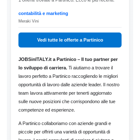
contabilità e marketing
Meraki Vini
Vedi tutte le offerte a Partinico
JOBSinITALY.it a Partinico – Il tuo partner per
lo sviluppo di carriera.
Ti aiutiamo a trovare il
lavoro perfetto a Partinico raccogliendo le migliori
opportunità di lavoro dalle aziende leader. Il nostro
team lavora attivamente per tenerti aggiornato
sulle nuove posizioni che corrispondono alle tue
competenze ed esperienze.
A Partinico collaboriamo con aziende grandi e
piccole per offrirti una varietà di opportunità di