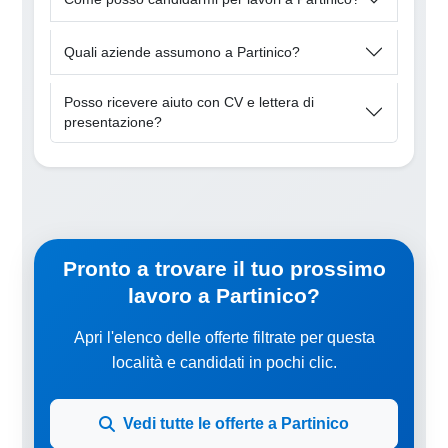
Quali aziende assumono a Partinico?
Posso ricevere aiuto con CV e lettera di
presentazione?
Pronto a trovare il tuo prossimo
lavoro a Partinico?
Apri l'elenco delle offerte filtrate per questa
località e candidati in pochi clic.
Vedi tutte le offerte a Partinico