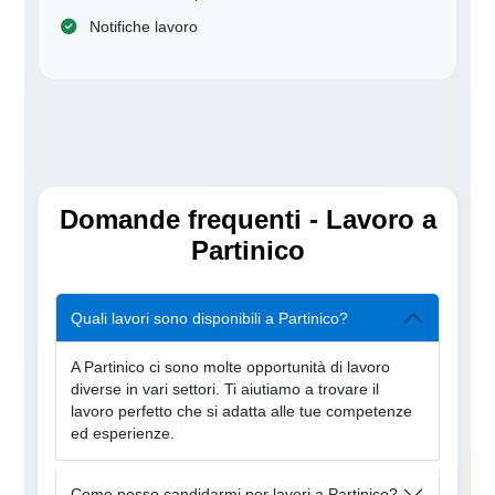
Notifiche lavoro
Domande frequenti - Lavoro a
Partinico
Quali lavori sono disponibili a Partinico?
A Partinico ci sono molte opportunità di lavoro
diverse in vari settori. Ti aiutiamo a trovare il
lavoro perfetto che si adatta alle tue competenze
ed esperienze.
Come posso candidarmi per lavori a Partinico?