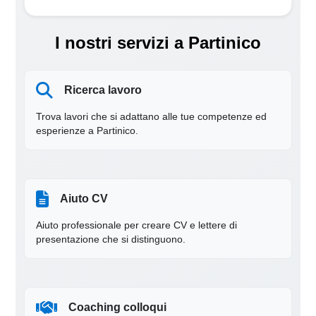
I nostri servizi a Partinico
Ricerca lavoro
Trova lavori che si adattano alle tue competenze ed
esperienze a Partinico.
Aiuto CV
Aiuto professionale per creare CV e lettere di
presentazione che si distinguono.
Coaching colloqui