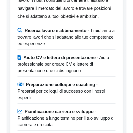
lavoro. I nostri consulenti di carriera ti aiutano a
navigare il mercato del lavoro e trovare posizioni
che si adattano ai tuoi obiettivi e ambizioni.
Ricerca lavoro e abbinamento
- Ti aiutiamo a
trovare lavori che si adattano alle tue competenze
ed esperienze
Aiuto CV e lettera di presentazione
- Aiuto
professionale per creare CV e lettere di
presentazione che si distinguono
Preparazione colloqui e coaching
-
Preparati per colloqui di successo con i nostri
esperti
Pianificazione carriera e sviluppo
-
Pianificazione a lungo termine per il tuo sviluppo di
carriera e crescita