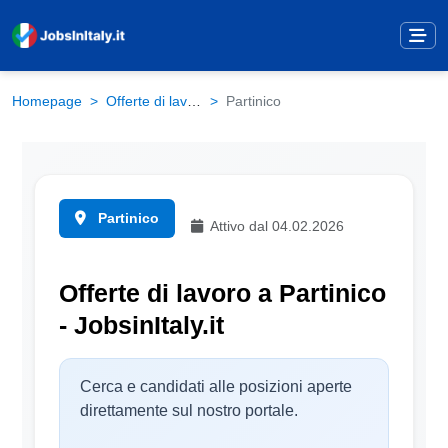
Homepage
Offerte di lavoro
Partinico
Partinico
Attivo dal 04.02.2026
Offerte di lavoro a Partinico
- JobsinItaly.it
Cerca e candidati alle posizioni aperte
direttamente sul nostro portale.