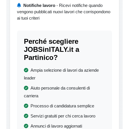
Notifiche lavoro
- Ricevi notifiche quando
vengono pubblicati nuovi lavori che corrispondono
ai tuoi criteri
Perché scegliere
JOBSinITALY.it a
Partinico?
Ampia selezione di lavori da aziende
leader
Aiuto personale da consulenti di
carriera
Processo di candidatura semplice
Servizi gratuiti per chi cerca lavoro
Annunci di lavoro aggiornati