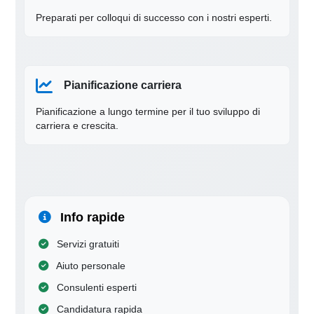
Preparati per colloqui di successo con i nostri esperti.
Pianificazione carriera
Pianificazione a lungo termine per il tuo sviluppo di
carriera e crescita.
Info rapide
Servizi gratuiti
Aiuto personale
Consulenti esperti
Candidatura rapida