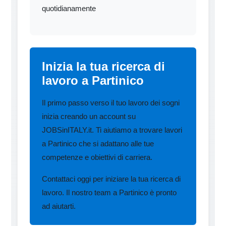
quotidianamente
Inizia la tua ricerca di
lavoro a Partinico
Il primo passo verso il tuo lavoro dei sogni
inizia creando un account su
JOBSinITALY.it. Ti aiutiamo a trovare lavori
a Partinico che si adattano alle tue
competenze e obiettivi di carriera.
Contattaci oggi per iniziare la tua ricerca di
lavoro. Il nostro team a Partinico è pronto
ad aiutarti.