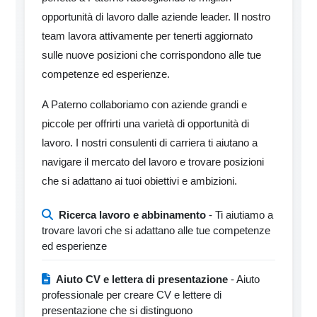
opportunità di lavoro dalle aziende leader. Il nostro
team lavora attivamente per tenerti aggiornato
sulle nuove posizioni che corrispondono alle tue
competenze ed esperienze.
A Paterno collaboriamo con aziende grandi e
piccole per offrirti una varietà di opportunità di
lavoro. I nostri consulenti di carriera ti aiutano a
navigare il mercato del lavoro e trovare posizioni
che si adattano ai tuoi obiettivi e ambizioni.
Ricerca lavoro e abbinamento
- Ti aiutiamo a
trovare lavori che si adattano alle tue competenze
ed esperienze
Aiuto CV e lettera di presentazione
- Aiuto
professionale per creare CV e lettere di
presentazione che si distinguono