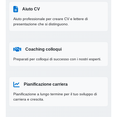
Aiuto CV
Aiuto professionale per creare CV e lettere di
presentazione che si distinguono.
Coaching colloqui
Preparati per colloqui di successo con i nostri esperti.
Pianificazione carriera
Pianificazione a lungo termine per il tuo sviluppo di
carriera e crescita.