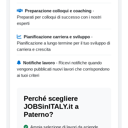
Preparazione colloqui e coaching
-
Preparati per colloqui di successo con i nostri
esperti
Pianificazione carriera e sviluppo
-
Pianificazione a lungo termine per il tuo sviluppo di
carriera e crescita
Notifiche lavoro
- Ricevi notifiche quando
vengono pubblicati nuovi lavori che corrispondono
ai tuoi criteri
Perché scegliere
JOBSinITALY.it a
Paterno?
Ampia selezione di lavori da aziende