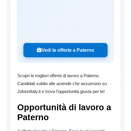
Vedi le offerte a Paterno
Scopri le migliori offerte di lavoro a Paterno.
Candidati subito alle aziende che assumono su
JobsinItaly.it e trova l’opportunità giusta per te!
Opportunità di lavoro a
Paterno
4 offerte trovate a Paterno. Ecco le più recenti: