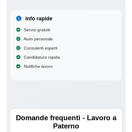
Info rapide
Servizi gratuiti
Aiuto personale
Consulenti esperti
Candidatura rapida
Notifiche lavoro
Domande frequenti - Lavoro a
Paterno