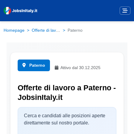
Homepage
Offerte di lavoro
Paterno
Paterno
Attivo dal 30.12.2025
Offerte di lavoro a Paterno -
JobsinItaly.it
Cerca e candidati alle posizioni aperte
direttamente sul nostro portale.