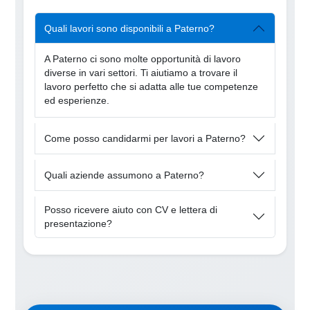
Quali lavori sono disponibili a Paterno?
A Paterno ci sono molte opportunità di lavoro
diverse in vari settori. Ti aiutiamo a trovare il
lavoro perfetto che si adatta alle tue competenze
ed esperienze.
Come posso candidarmi per lavori a Paterno?
Quali aziende assumono a Paterno?
Posso ricevere aiuto con CV e lettera di
presentazione?