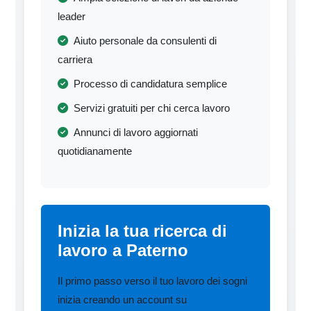
leader
Aiuto personale da consulenti di
carriera
Processo di candidatura semplice
Servizi gratuiti per chi cerca lavoro
Annunci di lavoro aggiornati
quotidianamente
Inizia la tua ricerca di
lavoro a Paterno
Il primo passo verso il tuo lavoro dei sogni
inizia creando un account su