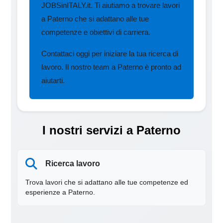
JOBSinITALY.it. Ti aiutiamo a trovare lavori
a Paterno che si adattano alle tue
competenze e obiettivi di carriera.
Contattaci oggi per iniziare la tua ricerca di
lavoro. Il nostro team a Paterno è pronto ad
aiutarti.
I nostri servizi a Paterno
Ricerca lavoro
Trova lavori che si adattano alle tue competenze ed
esperienze a Paterno.