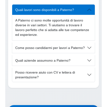
Quali lavori sono disponibili a Paterno?
A Paterno ci sono molte opportunità di lavoro
diverse in vari settori. Ti aiutiamo a trovare il
lavoro perfetto che si adatta alle tue competenze
ed esperienze.
Come posso candidarmi per lavori a Paterno?
Quali aziende assumono a Paterno?
Posso ricevere aiuto con CV e lettera di
presentazione?