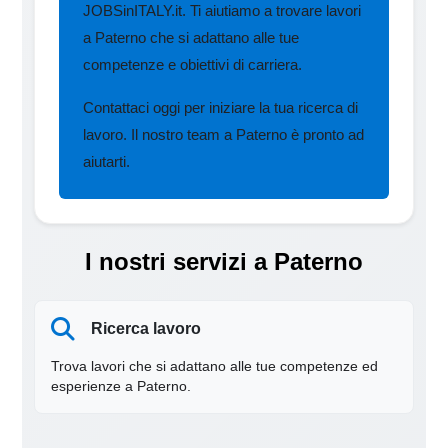
JOBSinITALY.it. Ti aiutiamo a trovare lavori
a Paterno che si adattano alle tue
competenze e obiettivi di carriera.
Contattaci oggi per iniziare la tua ricerca di
lavoro. Il nostro team a Paterno è pronto ad
aiutarti.
I nostri servizi a Paterno
Ricerca lavoro
Trova lavori che si adattano alle tue competenze ed
esperienze a Paterno.