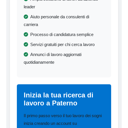
leader
Aiuto personale da consulenti di
carriera
Processo di candidatura semplice
Servizi gratuiti per chi cerca lavoro
Annunci di lavoro aggiornati
quotidianamente
Inizia la tua ricerca di
lavoro a Paterno
Il primo passo verso il tuo lavoro dei sogni
inizia creando un account su