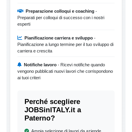
Preparazione colloqui e coaching
-
Preparati per colloqui di successo con i nostri
esperti
Pianificazione carriera e sviluppo
-
Pianificazione a lungo termine per il tuo sviluppo di
carriera e crescita
Notifiche lavoro
- Ricevi notifiche quando
vengono pubblicati nuovi lavori che corrispondono
ai tuoi criteri
Perché scegliere
JOBSinITALY.it a
Paterno?
Ampia selezione di lavori da aziende