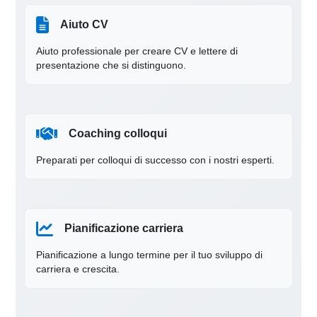
Aiuto CV
Aiuto professionale per creare CV e lettere di
presentazione che si distinguono.
Coaching colloqui
Preparati per colloqui di successo con i nostri esperti.
Pianificazione carriera
Pianificazione a lungo termine per il tuo sviluppo di
carriera e crescita.