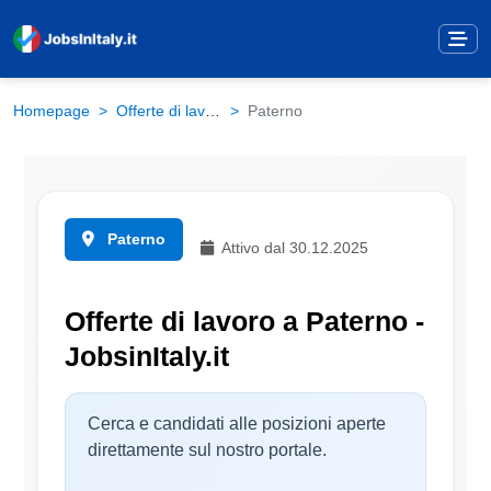
Homepage
Offerte di lavoro
Paterno
Paterno
Attivo dal 30.12.2025
Offerte di lavoro a Paterno -
JobsinItaly.it
Cerca e candidati alle posizioni aperte
direttamente sul nostro portale.