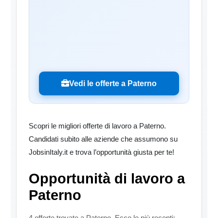
Vedi le offerte a Paterno
Scopri le migliori offerte di lavoro a Paterno.
Candidati subito alle aziende che assumono su
JobsinItaly.it e trova l’opportunità giusta per te!
Opportunità di lavoro a
Paterno
4 offerte trovate a Paterno. Ecco le più recenti: