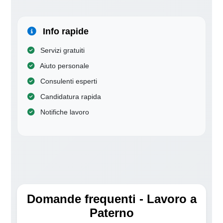
Info rapide
Servizi gratuiti
Aiuto personale
Consulenti esperti
Candidatura rapida
Notifiche lavoro
Domande frequenti - Lavoro a
Paterno