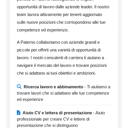
opportunità di lavoro dalle aziende leader. Il nostro
team lavora attivamente per tenerti aggiornato
sulle nuove posizioni che corrispondono alle tue
competenze ed esperienze.
A Paterno collaboriamo con aziende grandi e
piccole per offrirti una varietà di opportunità di
lavoro. I nostri consulenti di carriera ti aiutano a
navigare il mercato del lavoro e trovare posizioni
che si adattano ai tuoi obiettivi e ambizioni.
Ricerca lavoro e abbinamento
- Ti aiutiamo a
trovare lavori che si adattano alle tue competenze
ed esperienze
Aiuto CV e lettera di presentazione
- Aiuto
professionale per creare CV e lettere di
presentazione che si distinguono