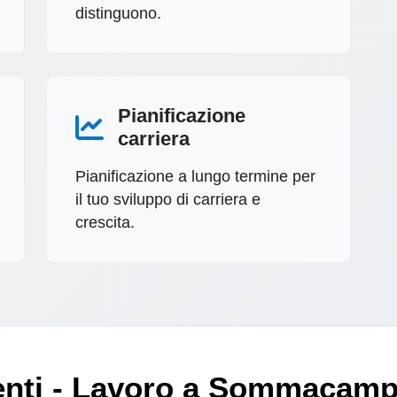
distinguono.
Pianificazione
carriera
Pianificazione a lungo termine per
il tuo sviluppo di carriera e
crescita.
nti - Lavoro a Sommacam