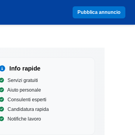
Pubblica annuncio
Info rapide
Servizi gratuiti
Aiuto personale
Consulenti esperti
Candidatura rapida
Notifiche lavoro