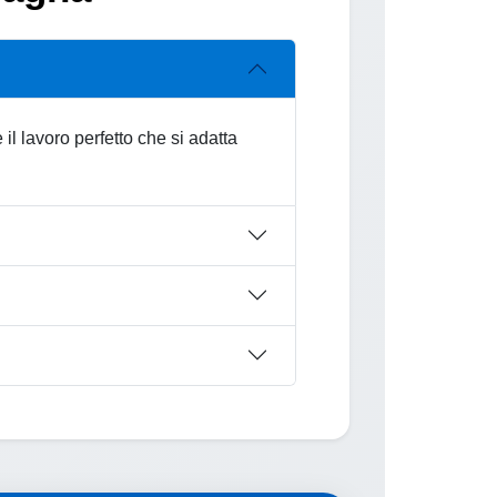
l lavoro perfetto che si adatta