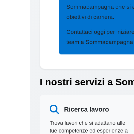
Sommacampagna che si ad
obiettivi di carriera.
Contattaci oggi per iniziare 
team a Sommacampagna è p
I nostri servizi a 
Ricerca lavoro
Trova lavori che si adattano alle
tue competenze ed esperienze a