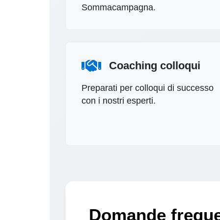
Sommacampagna.
Coaching colloqui
Preparati per colloqui di successo
con i nostri esperti.
Domande freque