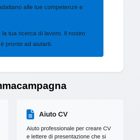
attano alle tue competenze e
la tua ricerca di lavoro. Il nostro
ronto ad aiutarti.
Sommacampagna
Aiuto CV
Aiuto professionale per creare CV
e lettere di presentazione che si