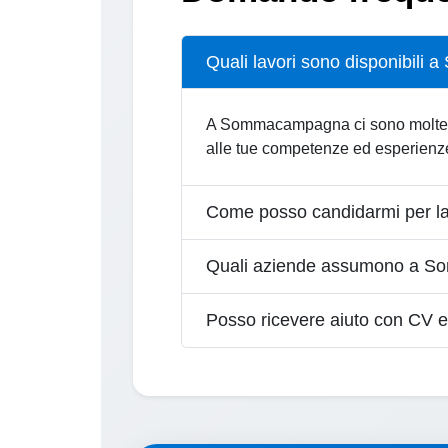
Quali lavori sono disponibil
A Sommacampagna ci sono molte oppor
alle tue competenze ed esperienz
Come posso candidarmi per 
Quali aziende assumono a 
Posso ricevere aiuto con CV e 