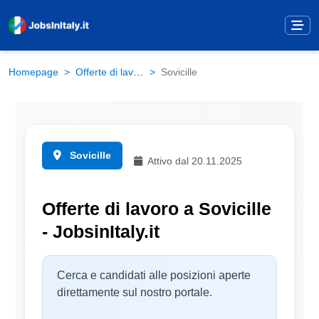
Homepage
Offerte di lavoro
Sovicille
Sovicille
Attivo dal 20.11.2025
Offerte di lavoro a Sovicille
- JobsinItaly.it
Cerca e candidati alle posizioni aperte
direttamente sul nostro portale.