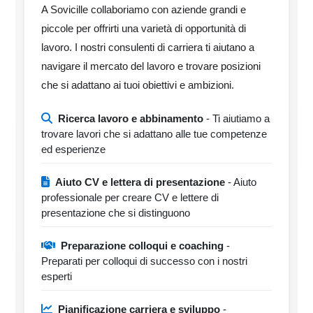
A Sovicille collaboriamo con aziende grandi e
piccole per offrirti una varietà di opportunità di
lavoro. I nostri consulenti di carriera ti aiutano a
navigare il mercato del lavoro e trovare posizioni
che si adattano ai tuoi obiettivi e ambizioni.
Ricerca lavoro e abbinamento
- Ti aiutiamo a
trovare lavori che si adattano alle tue competenze
ed esperienze
Aiuto CV e lettera di presentazione
- Aiuto
professionale per creare CV e lettere di
presentazione che si distinguono
Preparazione colloqui e coaching
-
Preparati per colloqui di successo con i nostri
esperti
Pianificazione carriera e sviluppo
-