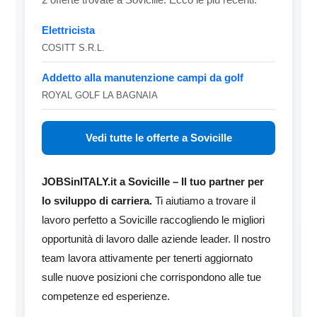
Elettricista
COSITT S.R.L.
Addetto alla manutenzione campi da golf
ROYAL GOLF LA BAGNAIA
Vedi tutte le offerte a Sovicille
JOBSinITALY.it a Sovicille – Il tuo partner per
lo sviluppo di carriera.
Ti aiutiamo a trovare il
lavoro perfetto a Sovicille raccogliendo le migliori
opportunità di lavoro dalle aziende leader. Il nostro
team lavora attivamente per tenerti aggiornato
sulle nuove posizioni che corrispondono alle tue
competenze ed esperienze.