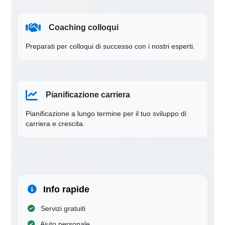
Coaching colloqui
Preparati per colloqui di successo con i nostri esperti.
Pianificazione carriera
Pianificazione a lungo termine per il tuo sviluppo di
carriera e crescita.
Info rapide
Servizi gratuiti
Aiuto personale