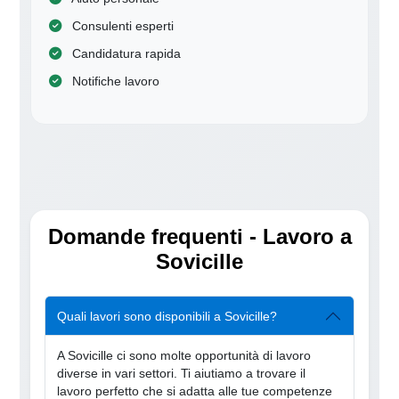
Consulenti esperti
Candidatura rapida
Notifiche lavoro
Domande frequenti - Lavoro a
Sovicille
Quali lavori sono disponibili a Sovicille?
A Sovicille ci sono molte opportunità di lavoro
diverse in vari settori. Ti aiutiamo a trovare il
lavoro perfetto che si adatta alle tue competenze