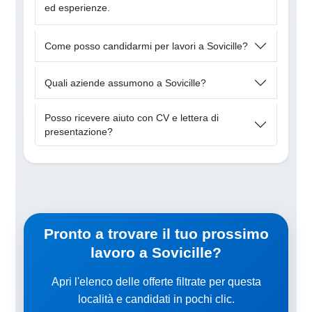
ed esperienze.
Come posso candidarmi per lavori a Sovicille?
Quali aziende assumono a Sovicille?
Posso ricevere aiuto con CV e lettera di
presentazione?
Pronto a trovare il tuo prossimo
lavoro a Sovicille?
Apri l'elenco delle offerte filtrate per questa
località e candidati in pochi clic.