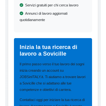
Servizi gratuiti per chi cerca lavoro
Annunci di lavoro aggiornati
quotidianamente
Inizia la tua ricerca di
lavoro a Sovicille
Il primo passo verso il tuo lavoro dei sogni
inizia creando un account su
JOBSinITALY.it. Ti aiutiamo a trovare lavori
a Sovicille che si adattano alle tue
competenze e obiettivi di carriera.
Contattaci oggi per iniziare la tua ricerca di