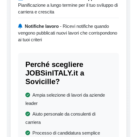
Pianificazione a lungo termine per il tuo sviluppo di
carriera e crescita
Notifiche lavoro
- Ricevi notifiche quando
vengono pubblicati nuovi lavori che corrispondono
ai tuoi criteri
Perché scegliere
JOBSinITALY.it a
Sovicille?
Ampia selezione di lavori da aziende
leader
Aiuto personale da consulenti di
carriera
Processo di candidatura semplice