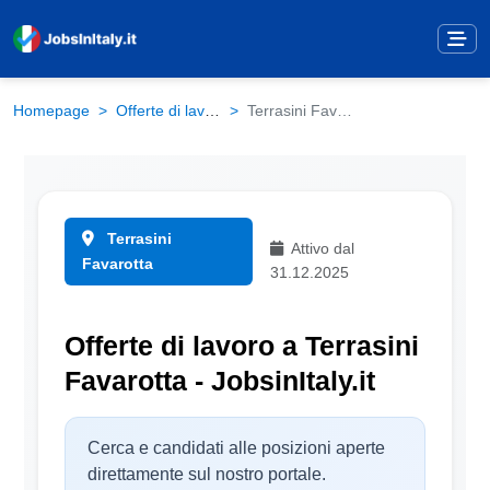
Homepage
Offerte di lavoro
Terrasini Favarotta
Terrasini
Attivo dal
Favarotta
31.12.2025
Offerte di lavoro a Terrasini
Favarotta - JobsinItaly.it
Cerca e candidati alle posizioni aperte
direttamente sul nostro portale.