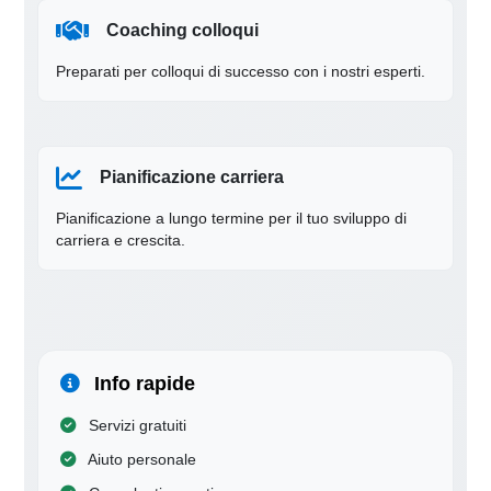
Coaching colloqui
Preparati per colloqui di successo con i nostri esperti.
Pianificazione carriera
Pianificazione a lungo termine per il tuo sviluppo di
carriera e crescita.
Info rapide
Servizi gratuiti
Aiuto personale