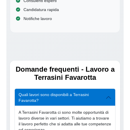
Consulenti esperti
Candidatura rapida
Notifiche lavoro
Domande frequenti - Lavoro a
Terrasini Favarotta
Quali lavori sono disponibili a Terrasini
Favarotta?
A Terrasini Favarotta ci sono molte opportunità di
lavoro diverse in vari settori. Ti aiutiamo a trovare
il lavoro perfetto che si adatta alle tue competenze
ed esperienze.