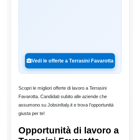
Vedi le offerte a Terrasini Favarotta
Scopri le migliori offerte di lavoro a Terrasini
Favarotta. Candidati subito alle aziende che
assumono su JobsinItaly.it e trova l’opportunità
giusta per te!
Opportunità di lavoro a