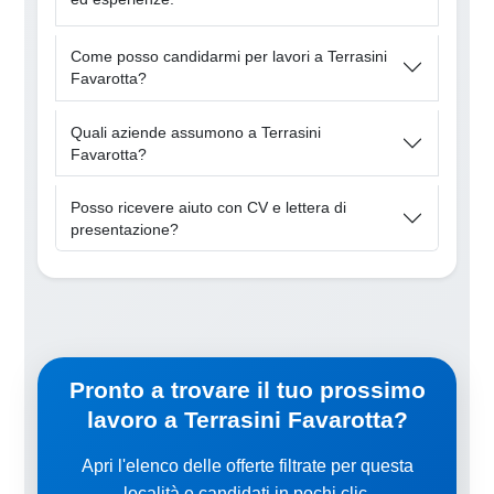
Come posso candidarmi per lavori a Terrasini
Favarotta?
Quali aziende assumono a Terrasini
Favarotta?
Posso ricevere aiuto con CV e lettera di
presentazione?
Pronto a trovare il tuo prossimo
lavoro a Terrasini Favarotta?
Apri l'elenco delle offerte filtrate per questa
località e candidati in pochi clic.