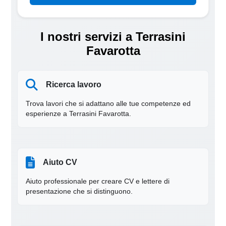
I nostri servizi a Terrasini
Favarotta
Ricerca lavoro
Trova lavori che si adattano alle tue competenze ed
esperienze a Terrasini Favarotta.
Aiuto CV
Aiuto professionale per creare CV e lettere di
presentazione che si distinguono.