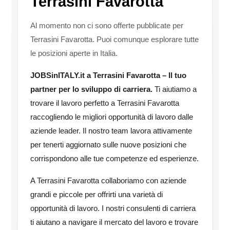
Terrasini Favarotta
Al momento non ci sono offerte pubblicate per
Terrasini Favarotta. Puoi comunque esplorare tutte
le posizioni aperte in Italia.
JOBSinITALY.it a Terrasini Favarotta – Il tuo
partner per lo sviluppo di carriera.
Ti aiutiamo a
trovare il lavoro perfetto a Terrasini Favarotta
raccogliendo le migliori opportunità di lavoro dalle
aziende leader. Il nostro team lavora attivamente
per tenerti aggiornato sulle nuove posizioni che
corrispondono alle tue competenze ed esperienze.
A Terrasini Favarotta collaboriamo con aziende
grandi e piccole per offrirti una varietà di
opportunità di lavoro. I nostri consulenti di carriera
ti aiutano a navigare il mercato del lavoro e trovare