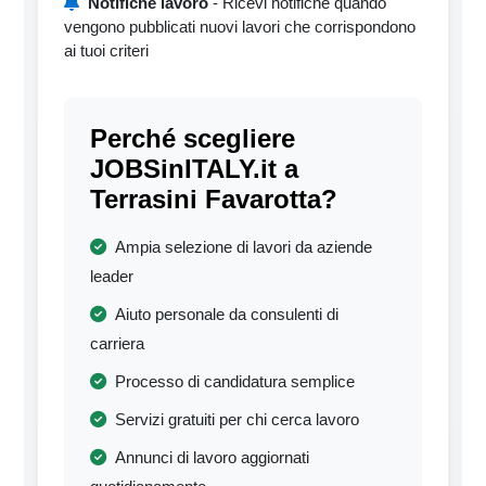
Notifiche lavoro
- Ricevi notifiche quando
vengono pubblicati nuovi lavori che corrispondono
ai tuoi criteri
Perché scegliere
JOBSinITALY.it a
Terrasini Favarotta?
Ampia selezione di lavori da aziende
leader
Aiuto personale da consulenti di
carriera
Processo di candidatura semplice
Servizi gratuiti per chi cerca lavoro
Annunci di lavoro aggiornati