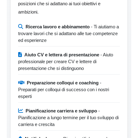
posizioni che si adattano ai tuoi obiettivi e
ambizioni.
Ricerca lavoro e abbinamento
- Ti aiutiamo a
trovare lavori che si adattano alle tue competenze
ed esperienze
Aiuto CV e lettera di presentazione
- Aiuto
professionale per creare CV e lettere di
presentazione che si distinguono
Preparazione colloqui e coaching
-
Preparati per colloqui di successo con i nostri
esperti
Pianificazione carriera e sviluppo
-
Pianificazione a lungo termine per il tuo sviluppo di
carriera e crescita