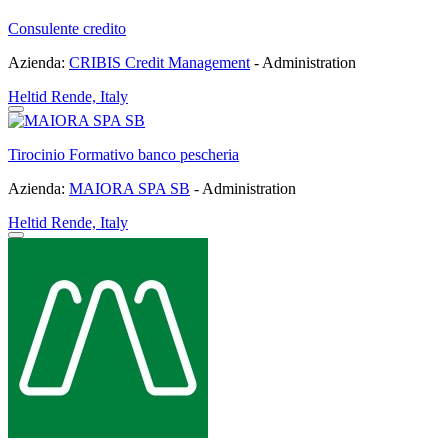
Consulente credito
Azienda:
CRIBIS Credit Management
- Administration
Heltid
Rende, Italy
Tirocinio Formativo banco pescheria
Azienda:
MAIORA SPA SB
- Administration
Heltid
Rende, Italy