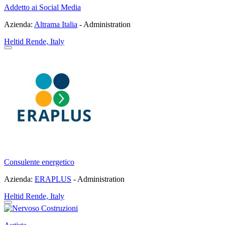
Addetto ai Social Media
Azienda:
Altrama Italia
- Administration
Heltid
Rende, Italy
Consulente energetico
Azienda:
ERAPLUS
- Administration
Heltid
Rende, Italy