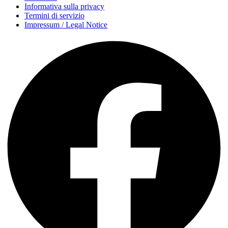
Informativa sulla privacy
Termini di servizio
Impressum / Legal Notice