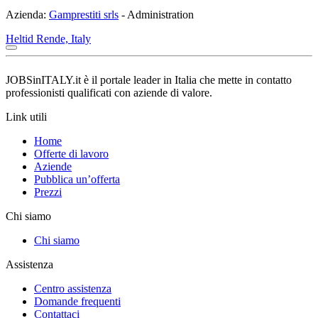
Azienda:
Gamprestiti srls
- Administration
Heltid
Rende, Italy
JOBSinITALY.it è il portale leader in Italia che mette in contatto
professionisti qualificati con aziende di valore.
Link utili
Home
Offerte di lavoro
Aziende
Pubblica un’offerta
Prezzi
Chi siamo
Chi siamo
Assistenza
Centro assistenza
Domande frequenti
Contattaci